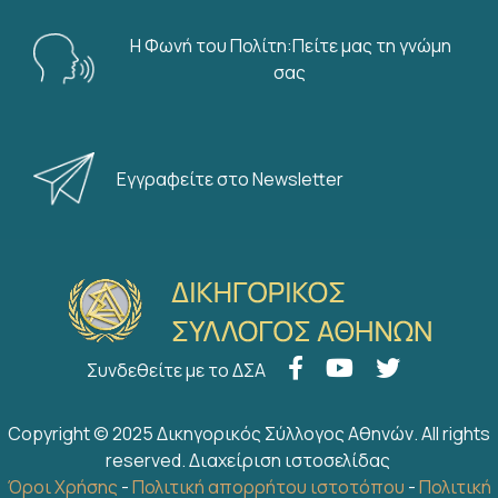
Η Φωνή του Πολίτη:Πείτε μας τη γνώμη
σας
Εγγραφείτε στο Newsletter
Συνδεθείτε με το ΔΣΑ
Copyright © 2025 Δικηγορικός Σύλλογος Αθηνών. All rights
reserved.
Διαχείριση ιστοσελίδας
Όροι Χρήσης
-
Πολιτική απορρήτου ιστοτόπου
-
Πολιτική