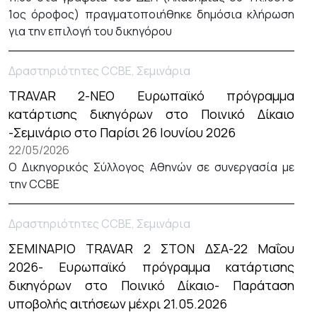
1ος όροφος) πραγματοποιήθηκε δημόσια κλήρωση
για την επιλογή του δικηγόρου
Δραστηριότητες CCBE, Σεμινάρια
TRAVAR 2-NEO Ευρωπαϊκό πρόγραμμα
κατάρτισης δικηγόρων στο Ποινικό Δίκαιο
-Σεμινάριο στο Παρίσι 26 Ιουνίου 2026
22/05/2026
Ο Δικηγορικός Σύλλογος Αθηνών σε συνεργασία με
την CCBE
Δραστηριότητες CCBE, Σεμινάρια
ΣΕΜΙΝΑΡΙΟ TRAVAR 2 ΣΤΟΝ ΔΣΑ-22 Μαΐου
2026- Ευρωπαϊκό πρόγραμμα κατάρτισης
δικηγόρων στο Ποινικό Δίκαιο- Παράταση
υποβολής αιτήσεων μέχρι 21.05.2026