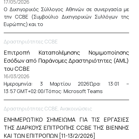
17/05/2026
Ο Δικηγορικός Σύλλογος Αθηνών σε συνεργασία με
την CCBE (Συμβούλιο Δικηγορικών Συλλόγων της
Ευρώπης) και το
Δραστηριότητες CCBE
Επιτροπή Καταπολέμησης Νομιμοποίησης
Εσόδων από Παράνομες Δραστηριότητες (AML)
του CCBE
16/03/2026
Ημερομηνία: 3 Μαρτίου 2026Ώρα: 13:01 –
13:57 GMT+02:00/Τόπος: Microsoft Teams
Δραστηριότητες CCBE, Ανακοινώσεις
ΕΝΗΜΕΡΩΤΙΚΟ ΣΗΜΕΙΩΜΑ ΓΙΑ ΤΙΣ ΕΡΓΑΣΙΕΣ
ΤΗΣ ΔΙΑΡΚΟΥΣ ΕΠΙΤΡΟΠΗΣ CCBE ΤΗΣ ΒΙΕΝΝΗΣ
ΚΑΙ ΤΩΝ ΕΠΙΤΡΟΠΩΝ [11-13/2/2026]