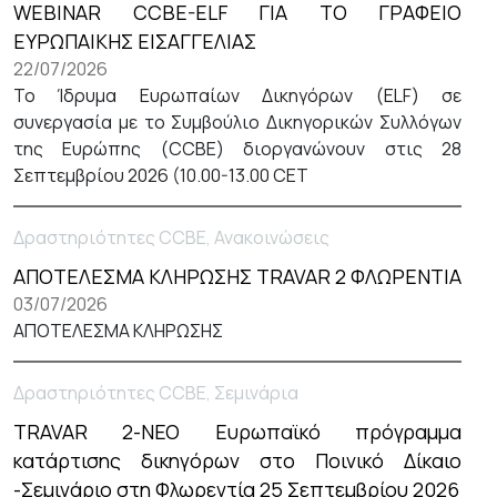
WEBINAR CCBE-ELF ΓΙΑ ΤΟ ΓΡΑΦΕΙΟ
ΕΥΡΩΠΑΙΚΗΣ ΕΙΣΑΓΓΕΛΙΑΣ
22/07/2026
Το Ίδρυμα Ευρωπαίων Δικηγόρων (ELF) σε
συνεργασία με το Συμβούλιο Δικηγορικών Συλλόγων
της Ευρώπης (CCBE) διοργανώνουν στις 28
Σεπτεμβρίου 2026 (10.00-13.00 CET
Δραστηριότητες CCBE, Ανακοινώσεις
ΑΠΟΤΕΛΕΣΜΑ ΚΛΗΡΩΣΗΣ TRAVAR 2 ΦΛΩΡΕΝΤΙΑ
03/07/2026
ΑΠΟΤΕΛΕΣΜΑ ΚΛΗΡΩΣΗΣ
Δραστηριότητες CCBE, Σεμινάρια
TRAVAR 2-NEO Ευρωπαϊκό πρόγραμμα
κατάρτισης δικηγόρων στο Ποινικό Δίκαιο
-Σεμινάριο στη Φλωρεντία 25 Σεπτεμβρίου 2026