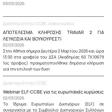
09/03/2026
Δραστηριότητες CCBE, Ανακοινώσεις
ΑΠΟΤΕΛΕΣΜΑ ΚΛΗΡΩΣΗΣ TRAVAR 2 ΓΙΑ
ΛΕΥΚΩΣΙΑ ΚΑΙ ΒΟΥΚΟΥΡΕΣΤΙ
02/03/2026
Στην Αθήνα σήμερα Δευτέρα 2 Μαρτίου 2026 και ώρα
13.00 στα γραφεία του ΔΣΑ (Ακαδημίας 60 ΤΚ.10679
1ος όροφος) πραγματοποιήθηκε δημόσια κλήρωση
για την επιλογή των δικη
Δραστηριότητες CCBE
Webinar ELF-CCBE για τις ευρωπαϊκές κυρώσεις
02/03/2026
Το Ίδρυμα Ευρωπαίων Δικηγόρων (ELF) σε
συνεργασία με το Συμβούλιο Δικηγορικών Συλλόγων