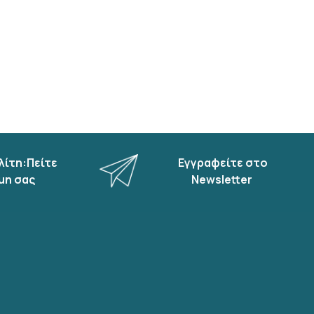
λίτη:Πείτε
Εγγραφείτε στο
μη σας
Newsletter