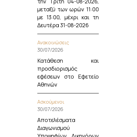
την Τρίτη 04-08-2026,
μεταξύ των ωρών 11:00
με 13:00, μέχρι και τη
Δευτέρα 31-08-2026
Ανακοινώσεις
30/07/2026
Κατάθεση και
προσδιορισμός
εφέσεων στο Εφετείο
Αθηνών
Ασκούμενοι
30/07/2026
Αποτελέσματα
Διαγωνισμού
Υποψηφίων Δικηγόρων