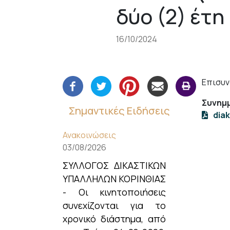
δύο (2) έτη
16/10/2024
Επισυν
Συνημμ
Σημαντικές Ειδήσεις
dia
Ανακοινώσεις
03/08/2026
ΣΥΛΛΟΓΟΣ ΔΙΚΑΣΤΙΚΩΝ
ΥΠΑΛΛΗΛΩΝ ΚΟΡΙΝΘΙΑΣ
- Οι κινητοποιήσεις
συνεχίζονται για το
χρονικό διάστημα, από