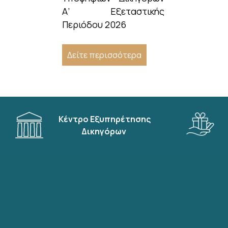
Α’ Εξεταστικής
Περιόδου 2026
Δείτε περισσότερα
Κέντρο Εξυπηρέτησης
Δικηγόρων