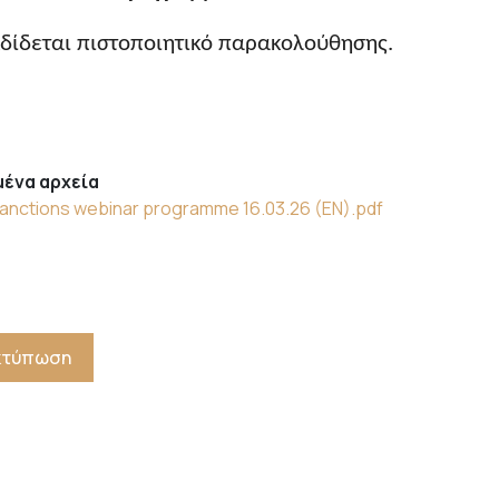
κδίδεται πιστοποιητικό παρακολούθησης.
ένα αρχεία
anctions webinar programme 16.03.26 (EN).pdf
Εκτύπωση