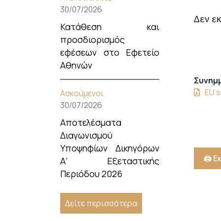
30/07/2026
Δεν ε
Κατάθεση και
προσδιορισμός
εφέσεων στο Εφετείο
Αθηνών
Συνημμ
EU s
Ασκούμενοι
30/07/2026
Αποτελέσματα
Διαγωνισμού
Υποψηφίων Δικηγόρων
🖨️ 
Α’ Εξεταστικής
Περιόδου 2026
Δείτε περισσότερα