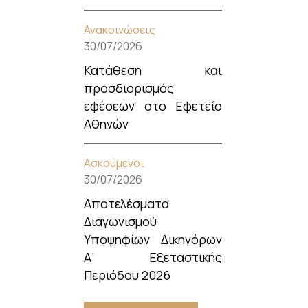
Ανακοινώσεις
30/07/2026
Κατάθεση και
προσδιορισμός
εφέσεων στο Εφετείο
Αθηνών
Ασκούμενοι
30/07/2026
Αποτελέσματα
Διαγωνισμού
Υποψηφίων Δικηγόρων
Α’ Εξεταστικής
Περιόδου 2026