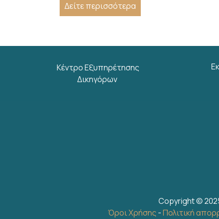
Δείτε περισσότερα
Ε
Κέντρο Εξυπηρέτησης
Δικηγόρων
Copyright © 202
Όροι Χρήσης
-
Πολιτική απορ