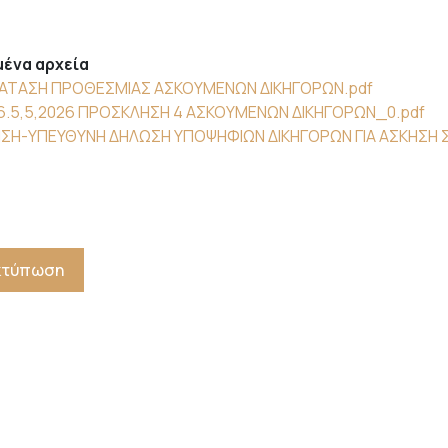
ένα αρχεία
ΑΤΑΣΗ ΠΡΟΘΕΣΜΙΑΣ ΑΣΚΟΥΜΕΝΩΝ ΔΙΚΗΓΟΡΩΝ.pdf
6.5,5,2026 ΠΡΟΣΚΛΗΣΗ 4 ΑΣΚΟΥΜΕΝΩΝ ΔΙΚΗΓΟΡΩΝ_0.pdf
ΗΣΗ-ΥΠΕΥΘΥΝΗ ΔΗΛΩΣΗ ΥΠΟΨΗΦΙΩΝ ΔΙΚΗΓΟΡΩΝ ΓΙΑ ΑΣΚΗΣΗ Σ
Εκτύπωση