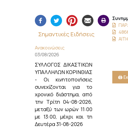
Συνημμ
ΠΑΡ
486
Σημαντικές Ειδήσεις
ΑΙΤ
Ανακοινώσεις
03/08/2026
ΣΥΛΛΟΓΟΣ ΔΙΚΑΣΤΙΚΩΝ
ΥΠΑΛΛΗΛΩΝ ΚΟΡΙΝΘΙΑΣ
🖨️ 
- Οι κινητοποιήσεις
συνεχίζονται για το
χρονικό διάστημα, από
την Τρίτη 04-08-2026,
μεταξύ των ωρών 11:00
με 13:00, μέχρι και τη
Δευτέρα 31-08-2026