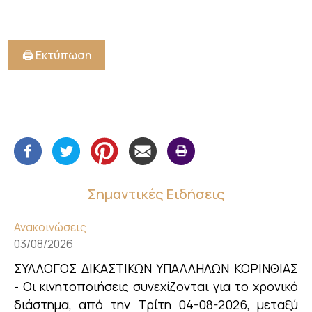
🖨️ Εκτύπωση
Σημαντικές Ειδήσεις
Ανακοινώσεις
03/08/2026
ΣΥΛΛΟΓΟΣ ΔΙΚΑΣΤΙΚΩΝ ΥΠΑΛΛΗΛΩΝ ΚΟΡΙΝΘΙΑΣ
- Οι κινητοποιήσεις συνεχίζονται για το χρονικό
διάστημα, από την Τρίτη 04-08-2026, μεταξύ