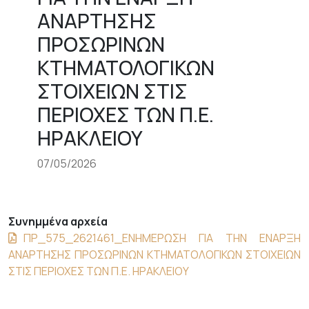
ΑΝΑΡΤΗΣΗΣ
ΠΡΟΣΩΡΙΝΩΝ
ΚΤΗΜΑΤΟΛΟΓΙΚΩΝ
ΣΤΟΙΧΕΙΩΝ ΣΤΙΣ
ΠΕΡΙΟΧΕΣ ΤΩΝ Π.Ε.
ΗΡΑΚΛΕΙΟΥ
07/05/2026
Συνημμένα αρχεία
ΠΡ_575_2621461_ΕΝΗΜΕΡΩΣΗ ΓΙΑ ΤΗΝ ΕΝΑΡΞΗ
ΑΝΑΡΤΗΣΗΣ ΠΡΟΣΩΡΙΝΩΝ ΚΤΗΜΑΤΟΛΟΓΙΚΩΝ ΣΤΟΙΧΕΙΩΝ
ΣΤΙΣ ΠΕΡΙΟΧΕΣ ΤΩΝ Π.Ε. ΗΡΑΚΛΕΙΟΥ