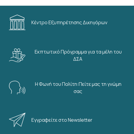
Κέντρο Εξυπηρέτησης Δικηγόρων
Εκπτωτικό Πρόγραμμα για τα μέλη του
ΔΣΑ
Η Φωνή του Πολίτη:Πείτε μας τη γνώμη
σας
Εγγραφείτε στο Newsletter