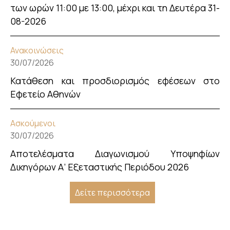
των ωρών 11:00 με 13:00, μέχρι και τη Δευτέρα 31-
08-2026
Ανακοινώσεις
30/07/2026
Κατάθεση και προσδιορισμός εφέσεων στο
Εφετείο Αθηνών
Ασκούμενοι
30/07/2026
Αποτελέσματα Διαγωνισμού Υποψηφίων
Δικηγόρων Α’ Εξεταστικής Περιόδου 2026
Δείτε περισσότερα