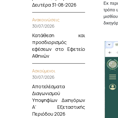
Εκ περι
Δευτέρα 31-08-2026
τρόπο υ
μισθίο
Ανακοινώσεις
δικηγόρ
30/07/2026
Κατάθεση και
προσδιορισμός
εφέσεων στο Εφετείο
Αθηνών
Ασκούμενοι
30/07/2026
Αποτελέσματα
Διαγωνισμού
Υποψηφίων Δικηγόρων
Α’ Εξεταστικής
Περιόδου 2026