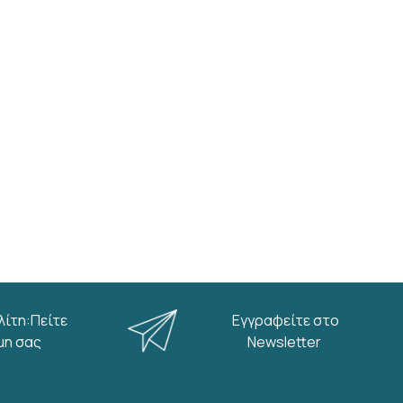
λίτη:Πείτε
Εγγραφείτε στο
μη σας
Newsletter