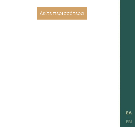
Δείτε περισσότερα