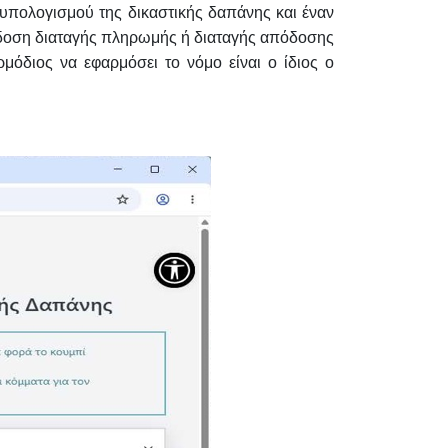
υπολογισμού της δικαστικής δαπάνης και έναν
κδοση διαταγής πληρωμής ή διαταγής απόδοσης
όδιος να εφαρμόσει το νόμο είναι ο ίδιος ο