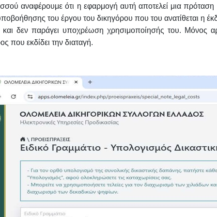
σσού αναφέρουμε ότι η εφαρμογή αυτή αποτελεί μια πρόταση 
ποβοήθησης του έργου του δικηγόρου που του ανατίθεται η έ
υ και δεν παράγει υποχρέωση χρησιμοποίησής του. Μόνος αρμ
ος που εκδίδει την διαταγή.