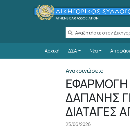
Παράκαμψη προς το κυρίως περιεχόμενο
Main navigation
Αρχική
ΔΣΑ
Νέα
Αποφάσ
Ανακοινώσεις
ΕΦΑΡΜΟΓΗ 
ΔΑΠΑΝΗΣ Γ
ΔΙΑΤΑΓΕΣ 
25/06/2026