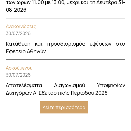
των ωρών 11:00 με 13:00, μέχρι και τη Δευτέρα 31-
08-2026
Ανακοινώσεις
30/07/2026
Κατάθεση και προσδιορισμός εφέσεων στο
Εφετείο Αθηνών
Ασκούμενοι
30/07/2026
Αποτελέσματα Διαγωνισμού Υποψηφίων
Δικηγόρων Α’ Εξεταστικής Περιόδου 2026
Δείτε περισσότερα