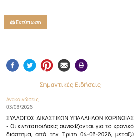
🖨️ Εκτύπωση
Σημαντικές Ειδήσεις
Ανακοινώσεις
03/08/2026
ΣΥΛΛΟΓΟΣ ΔΙΚΑΣΤΙΚΩΝ ΥΠΑΛΛΗΛΩΝ ΚΟΡΙΝΘΙΑΣ
- Οι κινητοποιήσεις συνεχίζονται για το χρονικό
διάστημα, από την Τρίτη 04-08-2026, μεταξύ