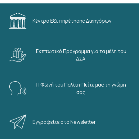
Κέντρο Εξυπηρέτησης Δικηγόρων
Εκπτωτικό Πρόγραμμα για τα μέλη του
ΔΣΑ
Η Φωνή του Πολίτη:Πείτε μας τη γνώμη
σας
Εγγραφείτε στο Newsletter