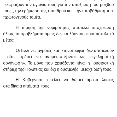
εκφράζουν την αγωνία τους για την απαξίωση του μόχθου
τους , την ερήμωση της υπαίθρου και την υποβάθμιση του
πρωτογενούς τομέα.
Η τήρηση της νομιμότητας αποτελεί υποχρέωση
όλων, τα προβλήματα όμως δεν επιλύονται με κατασταλτικά
μέτρα.
Οι Ελληνες αγρότες και κτηνοτρόφοι δεν αποτελούν
ούτε πρέπει να αντιμετωπίζονται ως «εγκληματική
οργάνωση». Το μόνο που χρειάζονται είναι η ουσιαστική
στήριξη της Πολιτείας και όχι η δυσμενής μεταχείρισή τους.
Η Κυβέρνηση οφείλει να δώσει άμεσα λύσεις
στα δίκαια αιτήματά τους.