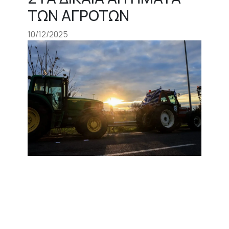
ΤΩΝ ΑΓΡΟΤΩΝ
10/12/2025