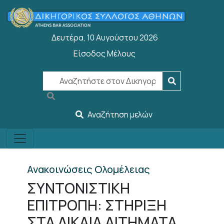
Παράκαμψη προς το κυρίως περιεχόμενο
Δευτέρα, 10 Αυγούστου 2026
Είσοδος Μέλους
User account menu
Αναζήτηση μελών
Ανακοινώσεις Ολομέλειας
ΣΥΝΤΟΝΙΣΤΙΚΗ
ΕΠΙΤΡΟΠΗ: ΣΤΗΡΙΞΗ
ΣΤΑ ΔΙΚΑΙΑ ΑΙΤΗΜΑΤΑ