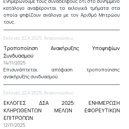
Ενημερώνουμε τους συναδέλφους ότι στο συνημμένο
κατάλογο αναφέρονται τα εκλογικά τμήματα στα
οποία ψηφίζουν ανάλογα με τον Αριθμό Μητρώου
τους.
Εκλογές ΔΣΑ 2025, Ανακοινώσεις
Τροποποίηση Ανακήρυξης Υποψηφίων
Συνδυασμού
14/11/2025
Επισυνάπτεται απόφαση τροποποίησης
ανακήρυξης συνδυασμού.
Εκλογές ΔΣΑ 2025, Ανακοινώσεις
ΕΚΛΟΓΕΣ ΔΣΑ 2025: ΕΝΗΜΕΡΩΣΗ
ΚΛΗΡΩΘΕΝΤΩΝ ΜΕΛΩΝ ΕΦΟΡΕΥΤΙΚΩΝ
ΕΠΙΤΡΟΠΩΝ
12/11/2025