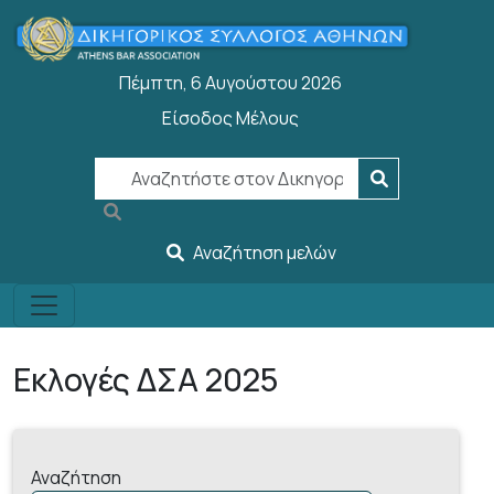
Παράκαμψη προς το κυρίως περιεχόμενο
Πέμπτη, 6 Αυγούστου 2026
Είσοδος Μέλους
User account menu
Αναζήτηση μελών
Εκλογές ΔΣΑ 2025
Αναζήτηση