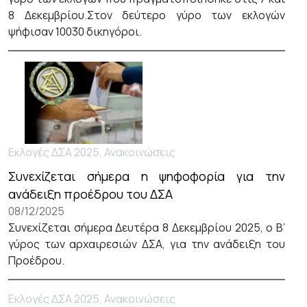
8 Δεκεμβρίου.Στον δεύτερο γύρο των εκλογών
ψήφισαν 10030 δικηγόροι.
Εκλογές ΔΣΑ 2025, Ανακοινώσεις
Συνεχίζεται σήμερα η ψηφοφορία για την
ανάδειξη προέδρου του ΔΣΑ
08/12/2025
Συνεχίζεται σήμερα Δευτέρα 8 Δεκεμβρίου 2025, ο Β’
γύρος των αρχαιρεσιών ΔΣΑ, για την ανάδειξη του
Προέδρου.
Εκλογές ΔΣΑ 2025, Ανακοινώσεις