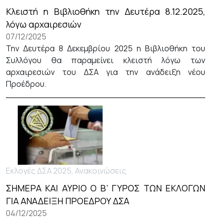
Κλειστή η Βιβλιοθήκη την Δευτέρα 8.12.2025,
λόγω αρχαιρεσιών
07/12/2025
Την Δευτέρα 8 Δεκεμβρίου 2025 η Βιβλιοθήκη του
Συλλόγου θα παραμείνει κλειστή λόγω των
αρχαιρεσιών του ΔΣΑ για την ανάδειξη νέου
Προέδρου.
Εκλογές ΔΣΑ 2025, Ανακοινώσεις
ΣΗΜΕΡΑ ΚΑΙ ΑΥΡΙΟ Ο Β’ ΓΥΡΟΣ ΤΩΝ ΕΚΛΟΓΩΝ
ΓΙΑ ΑΝΑΔΕΙΞΗ ΠΡΟΕΔΡΟΥ ΔΣΑ
04/12/2025