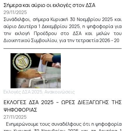
Σήμερα και αύριο οι εκλογές στον ΔΣΑ
29/11/2025
Συνάδελφοι, σήμερα Κυριακή 30 Νοεμβρίου 2025 και
αύριο Δευτέρα 1 Δεκεμβρίου 2025, η ψηφοφορία για
την εκλογή Προέδρου στο ΔΣΑ και μελών του
Διοικητικού Συμβουλίου, για την τετραετία 2026 - 20
Εκλογές ΔΣΑ 2025, Ανακοινώσεις
ΕΚΛΟΓΕΣ ΔΣΑ 2025 – ΩΡΕΣ ΔΙΕΞΑΓΩΓΗΣ ΤΗΣ
ΨΗΦΟΦΟΡΙΑΣ
27/11/2025
Ενημερώνουμε τους συναδέλφους ότι η ψηφοφορία