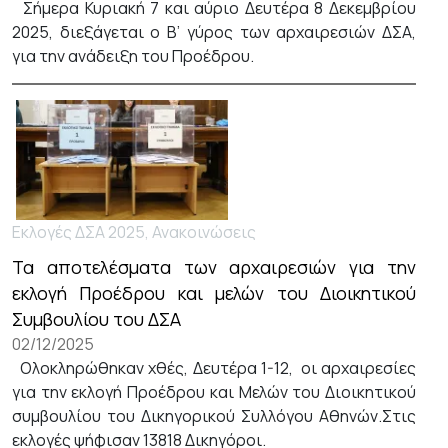
Σήμερα Κυριακή 7 και αύριο Δευτέρα 8 Δεκεμβρίου
2025, διεξάγεται ο Β’ γύρος των αρχαιρεσιών ΔΣΑ,
για την ανάδειξη του Προέδρου.
Εκλογές ΔΣΑ 2025, Ανακοινώσεις
Τα αποτελέσματα των αρχαιρεσιών για την
εκλογή Προέδρου και μελών του Διοικητικού
Συμβουλίου του ΔΣΑ
02/12/2025
Ολοκληρώθηκαν χθές, Δευτέρα 1-12, οι αρχαιρεσίες
για την εκλογή Προέδρου και Μελών του Διοικητικού
συμβουλίου του Δικηγορικού Συλλόγου Αθηνών.Στις
εκλογές ψήφισαν 13818 Δικηγόροι.