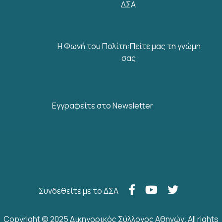
ΔΣΑ
Η Φωνή του Πολίτη:Πείτε μας τη γνώμη
σας
Εγγραφείτε στο Newsletter
Συνδεθείτε με το ΔΣΑ
Copyright © 2025 Δικηγορικός Σύλλογος Αθηνών. All rights