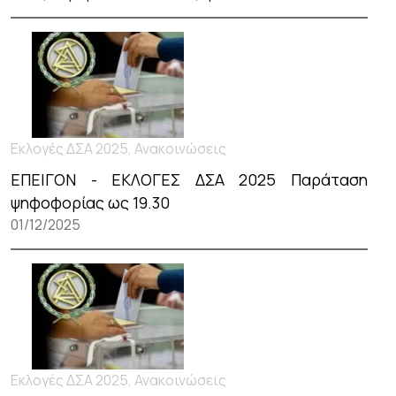
Εκλογές ΔΣΑ 2025, Ανακοινώσεις
ΕΠΕΙΓΟΝ - ΕΚΛΟΓΕΣ ΔΣΑ 2025 Παράταση
ψηφοφορίας ως 19.30
01/12/2025
Εκλογές ΔΣΑ 2025, Ανακοινώσεις