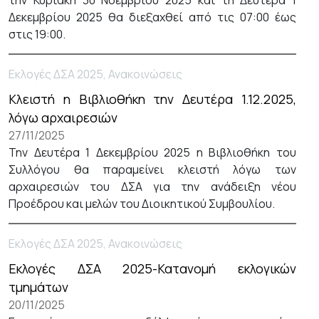
την Κυριακή 30 Νοεμβρίου 2025 και τη Δευτέρα 1
Δεκεμβρίου 2025 θα διεξαχθεί από τις 07:00 έως
στις 19:00.
Εκλογές ΔΣΑ 2025, Ανακοινώσεις
Κλειστή η Βιβλιοθήκη την Δευτέρα 1.12.2025,
λόγω αρχαιρεσιών
27/11/2025
Την Δευτέρα 1 Δεκεμβρίου 2025 η Βιβλιοθήκη του
Συλλόγου θα παραμείνει κλειστή λόγω των
αρχαιρεσιών του ΔΣΑ για την ανάδειξη νέου
Προέδρου και μελών του Διοικητικού Συμβουλίου.
Εκλογές ΔΣΑ 2025, Ανακοινώσεις
Εκλογές ΔΣΑ 2025-Κατανομή εκλογικών
τμημάτων
20/11/2025