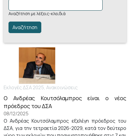
Αναζήτηση με λέξεις-κλειδιά
Εκλογές ΔΣΑ 2025, Ανακοινώσεις
Ο Ανδρέας Κουτσόλαμπρος είναι ο νέος
πρόεδρος του ΔΣΑ
08/12/2025
Ο Ανδρέας Κουτσόλαμπρος εξελέγη πρόεδρος του
ΔΣΑ, για την τετραετία 2026-2029, κατά τον δεύτερο
γύρο των εκλογών που πραγματοποιήθηκε στις 7 και