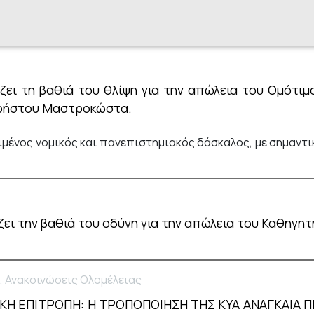
ζει τη βαθιά του θλίψη για την απώλεια του Ομότιμ
Χρήστου Μαστροκώστα.
ένος νομικός και πανεπιστημιακός δάσκαλος, με σημαντι
άζει την βαθιά του οδύνη για την απώλεια του Καθηγ
, Ανακοινώσεις Ολομέλειας
ΚΗ ΕΠΙΤΡΟΠΗ: Η ΤΡΟΠΟΠΟΙΗΣΗ ΤΗΣ ΚΥΑ ΑΝΑΓΚΑΙΑ 