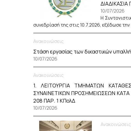
ΔΙΑΔΙΚΑΣΙΑ
10/07/2026
Η Συντονιστι
συνεδρίασή της στις 10.7.2026, εξέδωσε τη
Ανακοινώσεις
Στάση εργασίας των δικαστικών υπαλλήλ
10/07/2026
Ανακοινώσεις
1. ΛΕΙΤΟΥΡΓΙΑ ΤΜΗΜΑΤΩΝ ΚΑΤΑΘΕ
ΣΥΝΑΙΝΕΤΙΚΩΝ ΠΡΟΣΗΜΕΙΩΣΕΩΝ ΚΑΤΑ ΤΟ
208 ΠΑΡ. 1 ΚΠολΔ
10/07/2026
Ανακοινώσεις