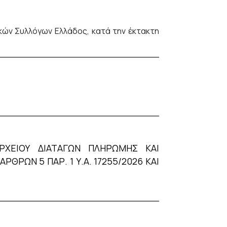
ών Συλλόγων Ελλάδος, κατά την έκτακτη
ΡΧΕΙΟΥ ΔΙΑΤΑΓΩΝ ΠΛΗΡΩΜΗΣ ΚΑΙ
ΘΡΩΝ 5 ΠΑΡ. 1 Υ.Α. 17255/2026 ΚΑΙ