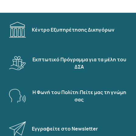
Κέντρο Εξυπηρέτησης Δικηγόρων
Εκπτωτικό Πρόγραμμα για τα μέλη του
ΔΣΑ
Η Φωνή του Πολίτη:Πείτε μας τη γνώμη
σας
Εγγραφείτε στο Newsletter