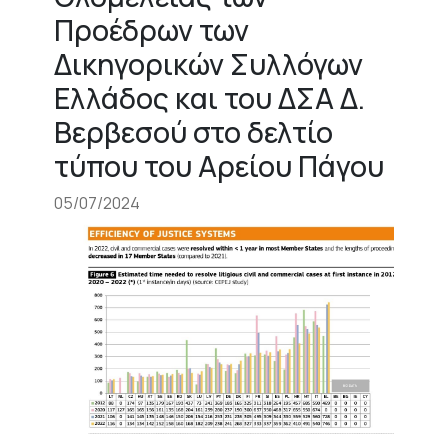
Προέδρων των
Δικηγορικών Συλλόγων
Ελλάδος και του ΔΣΑ Δ.
Βερβεσού στο δελτίο
τύπου του Αρείου Πάγου
05/07/2024