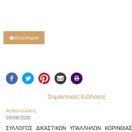
🖨️ Εκτύπωση
Σημαντικές Ειδήσεις
Ανακοινώσεις
03/08/2026
ΣΥΛΛΟΓΟΣ ΔΙΚΑΣΤΙΚΩΝ ΥΠΑΛΛΗΛΩΝ ΚΟΡΙΝΘΙΑΣ