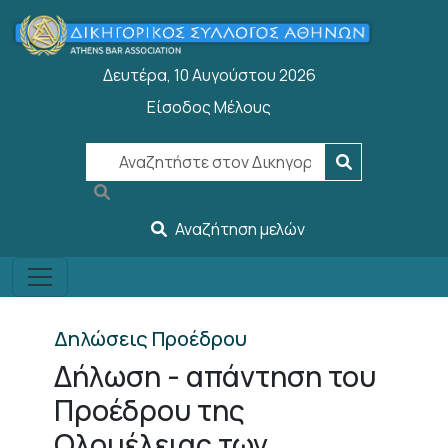
Παράκαμψη προς το κυρίως περιεχόμενο
Δευτέρα, 10 Αυγούστου 2026
Είσοδος Μέλους
User account menu
Αναζήτηση μελών
Δηλώσεις Προέδρου
Δήλωση - απάντηση του
Προέδρου της
Ολομέλειας των