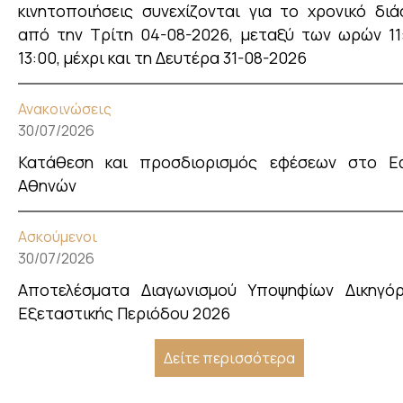
κινητοποιήσεις συνεχίζονται για το χρονικό διά
από την Τρίτη 04-08-2026, μεταξύ των ωρών 11
13:00, μέχρι και τη Δευτέρα 31-08-2026
Ανακοινώσεις
30/07/2026
Κατάθεση και προσδιορισμός εφέσεων στο Εφ
Αθηνών
Ασκούμενοι
30/07/2026
Αποτελέσματα Διαγωνισμού Υποψηφίων Δικηγό
Εξεταστικής Περιόδου 2026
Δείτε περισσότερα