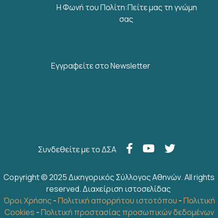
Η Φωνή του Πολίτη:Πείτε μας τη γνώμη
σας
Εγγραφείτε στο Newsletter
Συνδεθείτε με το ΔΣΑ
Copyright © 2025 Δικηγορικός Σύλλογος Αθηνών. All rights
reserved.
Διαχείριση ιστοσελίδας
Όροι Χρήσης
-
Πολιτική απορρήτου ιστοτόπου
-
Πολιτική
Cookies
-
Πολιτική προστασίας προσωπικών δεδομένων