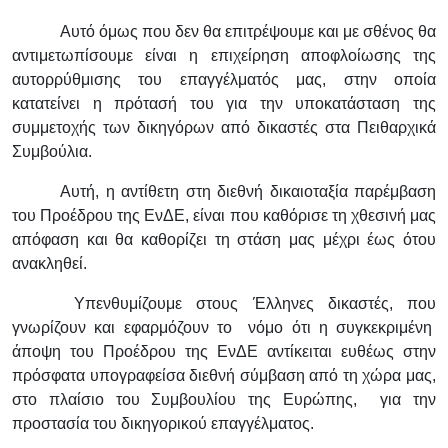
Αυτό όμως που δεν θα επιτρέψουμε και με σθένος θα
αντιμετωπίσουμε είναι η επιχείρηση αποφλοίωσης της
αυτορρύθμισης του επαγγέλματός μας, στην οποία
κατατείνει η πρότασή του για την υποκατάσταση της
συμμετοχής των δικηγόρων από δικαστές στα Πειθαρχικά
Συμβούλια.
Αυτή, η αντίθετη στη διεθνή δικαιοταξία παρέμβαση
του Προέδρου της ΕνΔΕ, είναι που καθόρισε τη χθεσινή μας
απόφαση και θα καθορίζει τη στάση μας μέχρι έως ότου
ανακληθεί.
Υπενθυμίζουμε στους Έλληνες δικαστές, που
γνωρίζουν και εφαρμόζουν το νόμο ότι η συγκεκριμένη
άποψη του Προέδρου της ΕνΔΕ αντίκειται ευθέως στην
πρόσφατα υπογραφείσα διεθνή σύμβαση από τη χώρα μας,
στο πλαίσιο του Συμβουλίου της Ευρώπης, για την
προστασία του δικηγορικού επαγγέλματος.