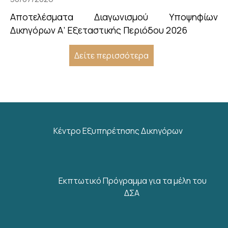
Αποτελέσματα Διαγωνισμού Υποψηφίων
Δικηγόρων Α’ Εξεταστικής Περιόδου 2026
Δείτε περισσότερα
Κέντρο Εξυπηρέτησης Δικηγόρων
Εκπτωτικό Πρόγραμμα για τα μέλη του
ΔΣΑ