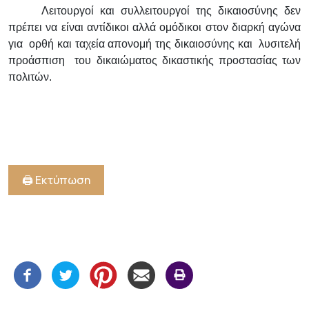
Λειτουργοί και συλλειτουργοί της δικαιοσύνης δεν
πρέπει να είναι αντίδικοι αλλά ομόδικοι στον διαρκή αγώνα
για ορθή και ταχεία απονομή της δικαιοσύνης και λυσιτελή
προάσπιση του δικαιώματος δικαστικής προστασίας των
πολιτών.
🖨️ Εκτύπωση