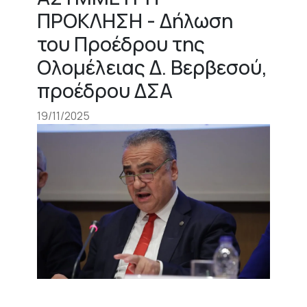
ΠΡΟΚΛΗΣΗ - Δήλωση
του Προέδρου της
Ολομέλειας Δ. Βερβεσού,
προέδρου ΔΣΑ
19/11/2025