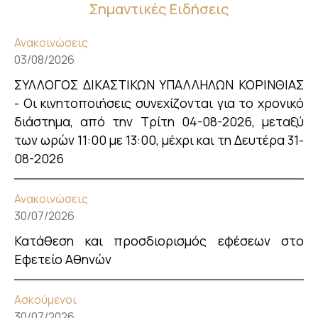
Σημαντικές Ειδήσεις
Ανακοινώσεις
03/08/2026
ΣΥΛΛΟΓΟΣ ΔΙΚΑΣΤΙΚΩΝ ΥΠΑΛΛΗΛΩΝ ΚΟΡΙΝΘΙΑΣ
- Οι κινητοποιήσεις συνεχίζονται για το χρονικό
διάστημα, από την Τρίτη 04-08-2026, μεταξύ
των ωρών 11:00 με 13:00, μέχρι και τη Δευτέρα 31-
08-2026
Ανακοινώσεις
30/07/2026
Κατάθεση και προσδιορισμός εφέσεων στο
Εφετείο Αθηνών
Ασκούμενοι
30/07/2026