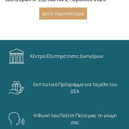
Δείτε περισσότερα
Κέντρο Εξυπηρέτησης Δικηγόρων
Εκπτωτικό Πρόγραμμα για τα μέλη του
ΔΣΑ
Η Φωνή του Πολίτη:Πείτε μας τη γνώμη
σας