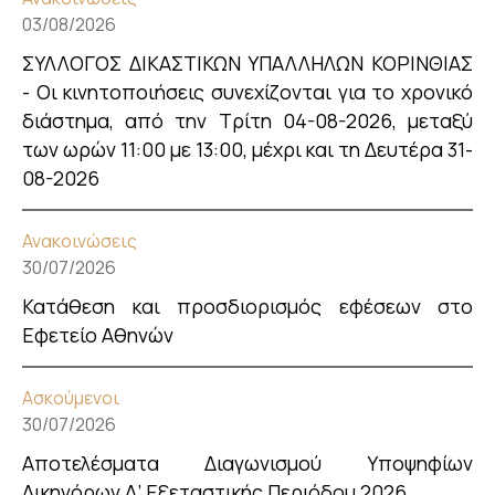
03/08/2026
ΣΥΛΛΟΓΟΣ ΔΙΚΑΣΤΙΚΩΝ ΥΠΑΛΛΗΛΩΝ ΚΟΡΙΝΘΙΑΣ
- Οι κινητοποιήσεις συνεχίζονται για το χρονικό
διάστημα, από την Τρίτη 04-08-2026, μεταξύ
των ωρών 11:00 με 13:00, μέχρι και τη Δευτέρα 31-
08-2026
Ανακοινώσεις
30/07/2026
Κατάθεση και προσδιορισμός εφέσεων στο
Εφετείο Αθηνών
Ασκούμενοι
30/07/2026
Αποτελέσματα Διαγωνισμού Υποψηφίων
Δικηγόρων Α’ Εξεταστικής Περιόδου 2026