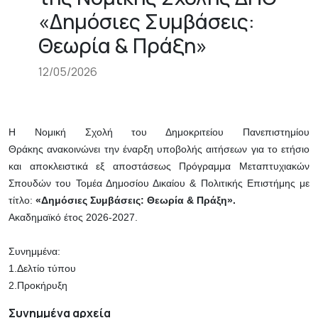
«Δημόσιες Συμβάσεις:
Θεωρία & Πράξη»
12/05/2026
Η Νομική Σχολή του Δημοκριτείου Πανεπιστημίου
Θράκης ανακοινώνει την έναρξη υποβολής αιτήσεων για το ετήσιο
και αποκλειστικά εξ αποστάσεως Πρόγραμμα Μεταπτυχιακών
Σπουδών του Τομέα Δημοσίου Δικαίου & Πολιτικής Επιστήμης με
τίτλο:
«Δημόσιες Συμβάσεις: Θεωρία & Πράξη».
Ακαδημαϊκό έτος 2026-2027.
Συνημμένα:
1.Δελτίο τύπου
2.Προκήρυξη
Συνημμένα αρχεία