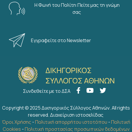
Η Φωνή του Πολίτη:Πείτε μας τη γνώμη
σας
Εγγραφείτε στο Newsletter
Συνδεθείτε με το ΔΣΑ
Copyright © 2025 Δικηγορικός Σύλλογος Αθηνών. All rights
reserved.
Διαχείριση ιστοσελίδας
Όροι Χρήσης
-
Πολιτική απορρήτου ιστοτόπου
-
Πολιτική
Cookies
-
Πολιτική προστασίας προσωπικών δεδομένων