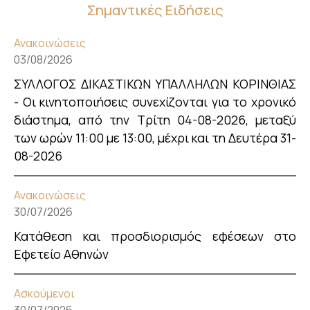
Σημαντικές Ειδήσεις
Ανακοινώσεις
03/08/2026
ΣΥΛΛΟΓΟΣ ΔΙΚΑΣΤΙΚΩΝ ΥΠΑΛΛΗΛΩΝ ΚΟΡΙΝΘΙΑΣ
- Οι κινητοποιήσεις συνεχίζονται για το χρονικό
διάστημα, από την Τρίτη 04-08-2026, μεταξύ
των ωρών 11:00 με 13:00, μέχρι και τη Δευτέρα 31-
08-2026
Ανακοινώσεις
30/07/2026
Κατάθεση και προσδιορισμός εφέσεων στο
Εφετείο Αθηνών
Ασκούμενοι
30/07/2026