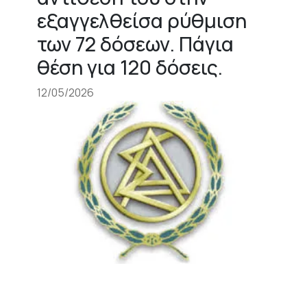
εξαγγελθείσα ρύθμιση
των 72 δόσεων. Πάγια
θέση για 120 δόσεις.
12/05/2026