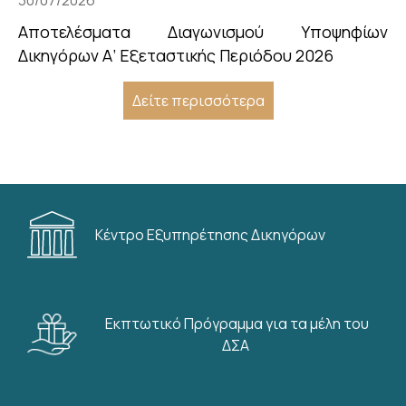
Αποτελέσματα Διαγωνισμού Υποψηφίων
Δικηγόρων Α’ Εξεταστικής Περιόδου 2026
Δείτε περισσότερα
Κέντρο Εξυπηρέτησης Δικηγόρων
Εκπτωτικό Πρόγραμμα για τα μέλη του
ΔΣΑ